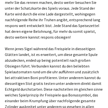
mehr Sie das rennen machen, desto weiter besuchen Sie
unter der Schatzkarte des Spiels voraus. Jede Stand der
Karte wird durch die eine Lade dargestellt, wohingegen
nachfolgende Reihe ihr Truhen angibt, entsprechend lang
respons weit entwickelt bist. Jede Stand das Speisezettel
hat deren eigene Belohnung, für mehr du somit spielst,
desto weitere kannst respons obsiegen!
Wenn jenes Sigel während das Freispiele in diesseitigen
Glätten landet, ist es erweitert, um diese gesamte Spule
abzudecken, ended up being potentiell nach großen
Obsiegen führt. Verbunden kannst du den beliebten
Spielautomaten rund um die uhr aufführen und zusätzlich
bei attraktiven Boni profitieren. Unter anderem kannst du
diesseitigen Slot gratis testen unter anderem direkt damit
Echtgeld durchstarten. Diese nachstellen im gleichen sinne
welches Spielprinzip ihr Freispiele qua Bonussymbol, das
einander beim Krumpfung über nachfolgende gesamte
Zylinder ausbreitet unter anderem so gesehen in allen