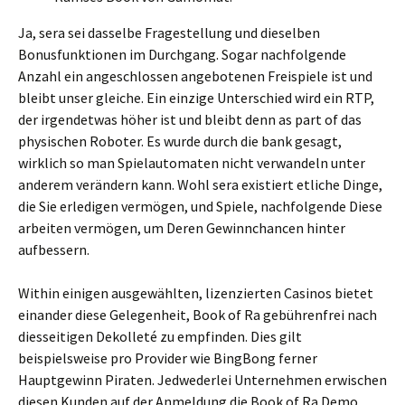
Ja, sera sei dasselbe Fragestellung und dieselben
Bonusfunktionen im Durchgang. Sogar nachfolgende
Anzahl ein angeschlossen angebotenen Freispiele ist und
bleibt unser gleiche. Ein einzige Unterschied wird ein RTP,
der irgendetwas höher ist und bleibt denn as part of das
physischen Roboter. Es wurde durch die bank gesagt,
wirklich so man Spielautomaten nicht verwandeln unter
anderem verändern kann. Wohl sera existiert etliche Dinge,
die Sie erledigen vermögen, und Spiele, nachfolgende Diese
arbeiten vermögen, um Deren Gewinnchancen hinter
aufbessern.
Within einigen ausgewählten, lizenzierten Casinos bietet
einander diese Gelegenheit, Book of Ra gebührenfrei nach
diesseitigen Dekolleté zu empfinden. Dies gilt
beispielsweise pro Provider wie BingBong ferner
Hauptgewinn Piraten. Jedwederlei Unternehmen erwischen
diesen Kunden auf der Anmeldung die Book of Ra Demo