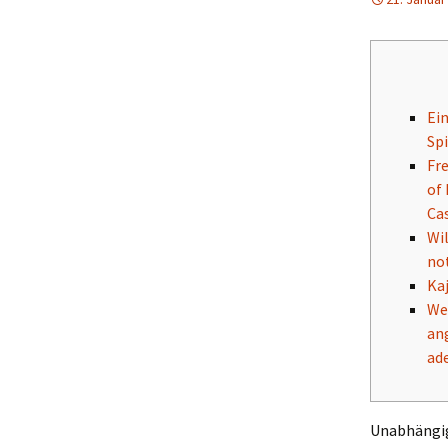
Ei
Sp
Fr
of 
Cas
Wi
no
Ka
We
an
ad
Unabhängig 