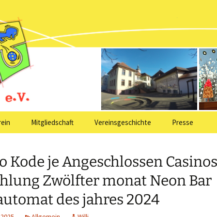
ein Kindergarte
ule Neuershaus
rein
Mitgliedschaft
Vereinsgeschichte
Presse
 Kode je Angeschlossen Casino
hlung Zwölfter monat Neon Bar
automat des jahres 2024
 2025
Allgemein
Willi