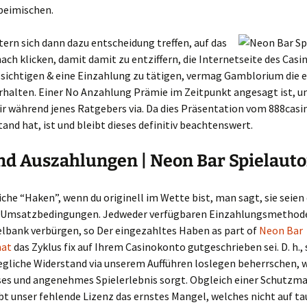
beimischen.
tern sich dann dazu entscheidung treffen, auf das
ach klicken, damit damit zu entziffern, die Internetseite des Casi
esichtigen & eine Einzahlung zu tätigen, vermag Gamblorium die e
rhalten. Einer No Anzahlung Prämie im Zeitpunkt angesagt ist, u
ir während jenes Ratgebers via. Da dies Präsentation vom 888cas
and hat, ist und bleibt dieses definitiv beachtenswert.
nd Auszahlungen | Neon Bar Spielaut
iche “Haken”, wenn du originell im Wette bist, man sagt, sie seien 
Umsatzbedingungen. Jedweder verfügbaren Einzahlungsmethod
elbank verbürgen, so Der eingezahltes Haben as part of
Neon Bar
mat
das Zyklus fix auf Ihrem Casinokonto gutgeschrieben sei. D. h., s
egliche Widerstand via unserem Aufführen loslegen beherrschen, w
ses und angenehmes Spielerlebnis sorgt. Obgleich einer Schut
ibt unser fehlende Lizenz das ernstes Mangel, welches nicht auf t