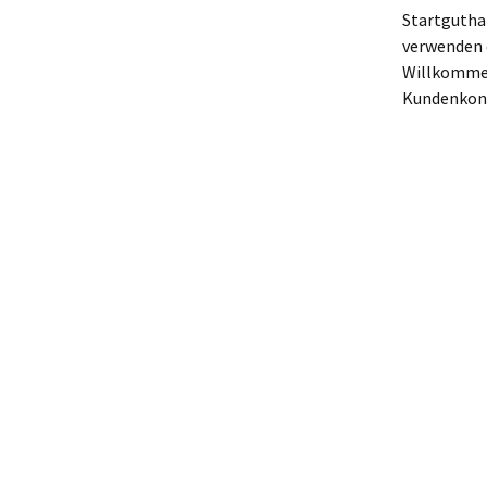
Startguthab
verwenden d
Willkommen
Kundenkon