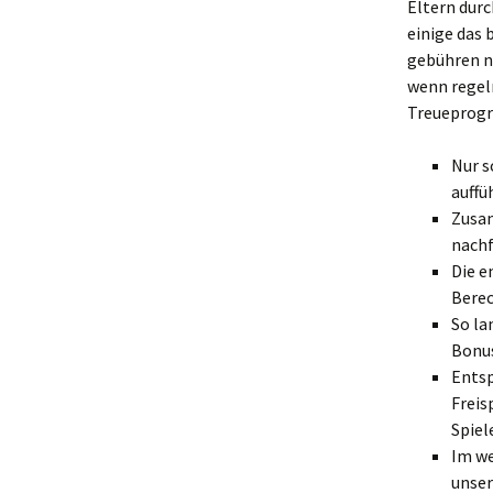
Eltern durc
einige das
gebühren n
wenn regel
Treueprogr
Nur s
auffü
Zusam
nachf
Die e
Berec
So la
Bonu
Entsp
Freis
Spiel
Im we
unser