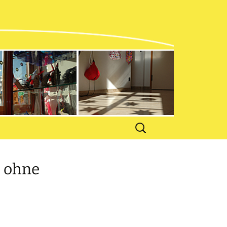
n und
en
Suchen
nach:
s ohne