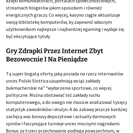
dzięki komunikatorach, portalach społecznościowych,
streamach blogerów jakim sposobem i również
energicznych graczy. Co więcej, kasyno ciągle aktualizuje
swoją bibliotekę komputerów, by zapewnić własnym
użytkownikom najlepsze i najbardziej egaming i wydaje się
być ekscytujące tytuły.
Gry Zdrapki Przez Internet Zbyt
Bezowocnie I Na Pieniądze
Tą super bogatą ofertę jaką posiada na rzecz internautów
unces Polski Slottica uzupełniają wciąż zakłady
bukmacherskie na” “wydarzenia sportowe, co więcej
polityczne. Można obstawiać też zakłady ruchu
komputerowego, a do owego nie musicie analizować tysięcy
statystyk zawodników i drużyn. A do zabawy jeszcze bardziej
zachęcą was bonusy depozytowe i actually darmowych
spinów i fascynujące turnieje unces mocnymi nagrodami.
Bonus za trzeci przechowanie podlega powszechnym, w