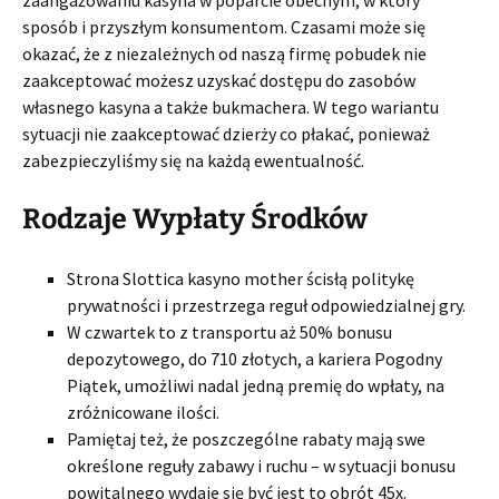
zaangażowaniu kasyna w poparcie obecnym, w który
sposób i przyszłym konsumentom. Czasami może się
okazać, że z niezależnych od naszą firmę pobudek nie
zaakceptować możesz uzyskać dostępu do zasobów
własnego kasyna a także bukmachera. W tego wariantu
sytuacji nie zaakceptować dzierży co płakać, ponieważ
zabezpieczyliśmy się na każdą ewentualność.
Rodzaje Wypłaty Środków
Strona Slottica kasyno mother ścisłą politykę
prywatności i przestrzega reguł odpowiedzialnej gry.
W czwartek to z transportu aż 50% bonusu
depozytowego, do 710 złotych, a kariera Pogodny
Piątek, umożliwi nadal jedną premię do wpłaty, na
zróżnicowane ilości.
Pamiętaj też, że poszczególne rabaty mają swe
określone reguły zabawy i ruchu – w sytuacji bonusu
powitalnego wydaje się być jest to obrót 45x.