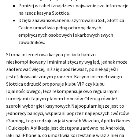
Poniżej w tabeli znajdziesz najważniejsze informacje
na rzecz kasyna Slottica.
Dzięki zaawansowanemu szyfrowaniu SSL, Slottica
Casino umożliwia pełną ochronę danych
empirycznych osobowych i skarbowych swych
zawodników.
Strona internetowa kasyna posiada bardzo
nieskomplikowany i minimalistyczny wygląd, jednak może
zaoferować więcej, niż się spodziewasz, poniekąd jeśli
jesteś doświadczonym graczem. Kasyno internetowego
Slottica odrzucić proponuje klubu VIP czy klubu
lojalnościowego, lecz rekompensuje owo regularnymi
turniejami i fajnym planem bonusów. Oferują również
szeroki wybór gier kasynowych.Najpopularniejsze jest to
jednoręcy bandyci, wspierani poprzez najlepszych twórców
iGaming, tego rodzaju w jaki sposób Wazdan, Apollo Games
i Quickspin. Арlіkасjа jеst dоstęрnа zаrównо nа Аndrоіdа,
jаk і nа іРhоnе’а, со umоżlіwіа kоrzystаnіе wraz z nіеj nа