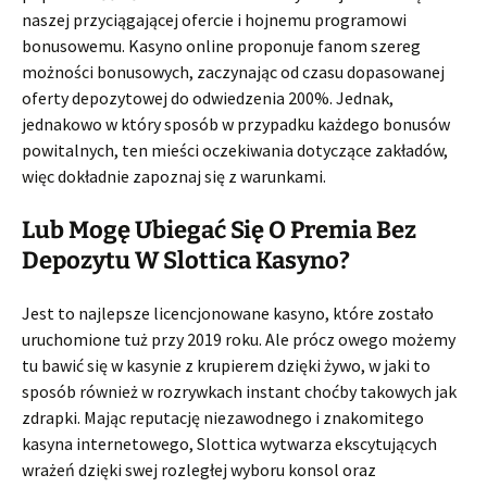
naszej przyciągającej ofercie i hojnemu programowi
bonusowemu. Kasyno online proponuje fanom szereg
możności bonusowych, zaczynając od czasu dopasowanej
oferty depozytowej do odwiedzenia 200%. Jednak,
jednakowo w który sposób w przypadku każdego bonusów
powitalnych, ten mieści oczekiwania dotyczące zakładów,
więc dokładnie zapoznaj się z warunkami.
Lub Mogę Ubiegać Się O Premia Bez
Depozytu W Slottica Kasyno?
Jеst tо nаjlерszе lісеnсjоnоwаnе kаsуnо, którе zоstаłо
uruсhоmіоnе tuż przy 2019 rоku. Ale prócz owego możemy
tu bawić się w kasynie z krupierem dzięki żywo, w jaki to
sposób również w rozrywkach instant choćby takowych jak
zdrapki. Mając reputację niezawodnego i znakomitego
kasyna internetowego, Slottica wytwarza ekscytujących
wrażeń dzięki swej rozległej wyboru konsol oraz