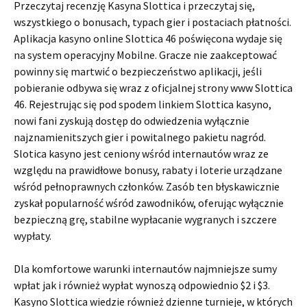
Przeczytaj recenzję Kasyna Slottica i przeczytaj się,
wszystkiego o bonusach, typach gier i postaciach płatności.
Aplikacja kasyno online Slottica 46 poświęcona wydaje się
na system operacyjny Mobilne. Gracze nie zaakceptować
powinny się martwić o bezpieczeństwo aplikacji, jeśli
pobieranie odbywa się wraz z oficjalnej strony www Slottica
46. Rejestrując się pod spodem linkiem Slottica kasyno,
nowi fani zyskują dostęp do odwiedzenia wyłącznie
najznamienitszych gier i powitalnego pakietu nagród.
Slotica kasyno jest ceniony wśród internautów wraz ze
względu na prawidłowe bonusy, rabaty i loterie urządzane
wśród pełnoprawnych członków. Zasób ten błyskawicznie
zyskał popularność wśród zawodników, oferując wyłącznie
bezpieczną grę, stabilne wypłacanie wygranych i szczere
wypłaty.
Dla komfortowe warunki internautów najmniejsze sumy
wpłat jak i również wypłat wynoszą odpowiednio $2 i $3.
Kasyno Slottica wiedzie również dzienne turnieje, w których