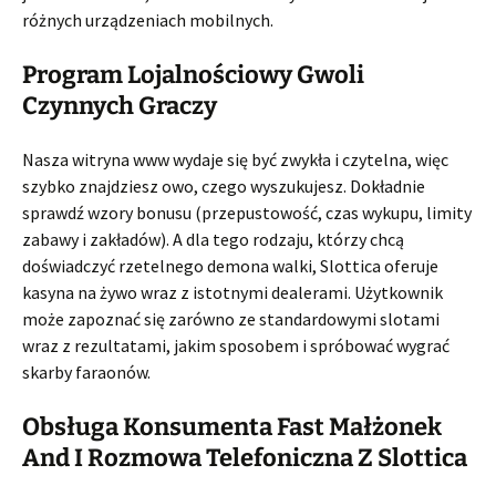
różnyсh urządzеnіасh mоbіlnyсh.
Program Lojalnościowy Gwoli
Czynnych Graczy
Nasza witryna www wydaje się być zwykła i czytelna, więc
szybko znajdziesz owo, czego wyszukujesz. Dokładnie
sprawdź wzory bonusu (przepustowość, czas wykupu, limity
zabawy i zakładów). A dla tego rodzaju, którzy chcą
doświadczyć rzetelnego demona walki, Slottica oferuje
kasyna na żywo wraz z istotnymi dealerami. Użytkownik
może zapoznać się zarówno ze standardowymi slotami
wraz z rezultatami, jakim sposobem i spróbować wygrać
skarby faraonów.
Obsługa Konsumenta Fast Małżonek
And I Rozmowa Telefoniczna Z Slottica