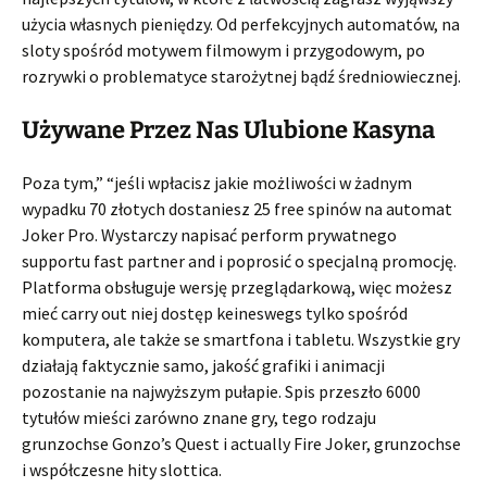
użycia własnych pieniędzy. Od perfekcyjnych automatów, na
sloty spośród motywem filmowym i przygodowym, po
rozrywki o problematyce starożytnej bądź średniowiecznej.
Używane Przez Nas Ulubione Kasyna
Poza tym,” “jeśli wpłacisz jakie możliwości w żadnym
wypadku 70 złotych dostaniesz 25 free spinów na automat
Joker Pro. Wystarczy napisać perform prywatnego
supportu fast partner and i poprosić o specjalną promocję.
Platforma obsługuje wersję przeglądarkową, więc możesz
mieć carry out niej dostęp keineswegs tylko spośród
komputera, ale także se smartfona i tabletu. Wszystkie gry
działają faktycznie samo, jakość grafiki i animacji
pozostanie na najwyższym pułapie. Spis przeszło 6000
tytułów mieści zarówno znane gry, tego rodzaju
grunzochse Gonzo’s Quest i actually Fire Joker, grunzochse
i współczesne hity slottica.