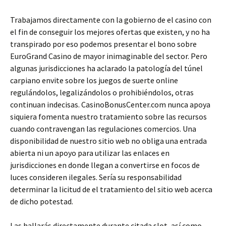
Trabajamos directamente con la gobierno de el casino con
el fin de conseguir los mejores ofertas que existen, y no ha
transpirado por eso podemos presentar el bono sobre
EuroGrand Casino de mayor inimaginable del sector. Pero
algunas jurisdicciones ha aclarado la patologí­a del túnel
carpiano envite sobre los juegos de suerte online
regulándolos, legalizándolos o prohibiéndolos, otras
continuan indecisas. CasinoBonusCenter.com nunca apoya
siquiera fomenta nuestro tratamiento sobre las recursos
cuando contravengan las regulaciones comercios. Una
disponibilidad de nuestro sitio web no obliga una entrada
abierta ni un apoyo para utilizar las enlaces en
jurisdicciones en donde llegan a convertirse en focos de
luces consideren ilegales. Serí­a su responsabilidad
determinar la licitud de el tratamiento del sitio web acerca
de dicho potestad.
Las hallarás directamente durante citada slot, así­ como