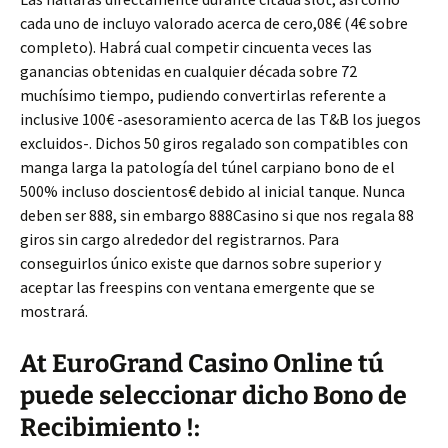
cada uno de incluyo valorado acerca de cero,08€ (4€ sobre
completo). Habrá cual competir cincuenta veces las
ganancias obtenidas en cualquier década sobre 72
muchísimo tiempo, pudiendo convertirlas referente a
inclusive 100€ -asesoramiento acerca de las T&B los juegos
excluidos-. Dichos 50 giros regalado son compatibles con
manga larga la patologí­a del túnel carpiano bono de el
500% incluso doscientos€ debido al inicial tanque. Nunca
deben ser 888, sin embargo 888Casino si que nos regala 88
giros sin cargo alrededor del registrarnos. Para
conseguirlos único existe que darnos sobre superior y
aceptar las freespins con ventana emergente que se
mostrará.
At EuroGrand Casino Online tú
puede seleccionar dicho Bono de
Recibimiento !: