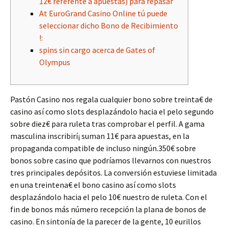
12€ referente a apuestas) para repasar
At EuroGrand Casino Online tú puede
seleccionar dicho Bono de Recibimiento
!:
spins sin cargo acerca de Gates of
Olympus
Pastón Casino nos regala cualquier bono sobre treinta€ de
casino así­ como slots desplazándolo hacia el pelo segundo
sobre diez€ para ruleta tras comprobar el perfil. A gama
masculina inscribirí¡ suman 11€ para apuestas, en la
propaganda compatible de incluso ningún.350€ sobre
bonos sobre casino que podrí­amos llevarnos con nuestros
tres principales depósitos. La conversión estuviese limitada
en una treintena€ el bono casino así­ como slots
desplazándolo hacia el pelo 10€ nuestro de ruleta.
Con el
fin de bonos más número recepción la plana de bonos de
casino. En sintonía de la parecer de la gente, 10 eurillos