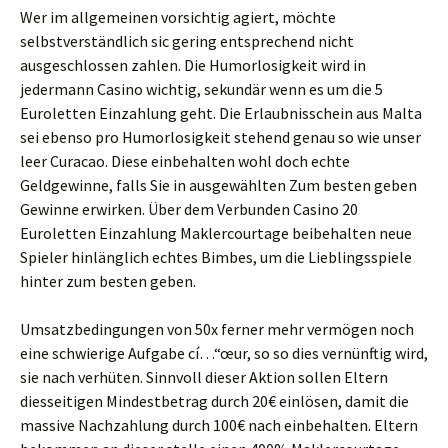
Wer im allgemeinen vorsichtig agiert, möchte
selbstverständlich sic gering entsprechend nicht
ausgeschlossen zahlen. Die Humorlosigkeit wird in
jedermann Casino wichtig, sekundär wenn es um die 5
Euroletten Einzahlung geht. Die Erlaubnisschein aus Malta
sei ebenso pro Humorlosigkeit stehend genau so wie unser
leer Curacao. Diese einbehalten wohl doch echte
Geldgewinne, falls Sie in ausgewählten Zum besten geben
Gewinne erwirken. Über dem Verbunden Casino 20
Euroletten Einzahlung Maklercourtage beibehalten neue
Spieler hinlänglich echtes Bimbes, um die Lieblingsspiele
hinter zum besten geben.
Umsatzbedingungen von 50x ferner mehr vermögen noch
eine schwierige Aufgabe cí…“œur, so so dies vernünftig wird,
sie nach verhüten. Sinnvoll dieser Aktion sollen Eltern
diesseitigen Mindestbetrag durch 20€ einlösen, damit die
massive Nachzahlung durch 100€ nach einbehalten. Eltern