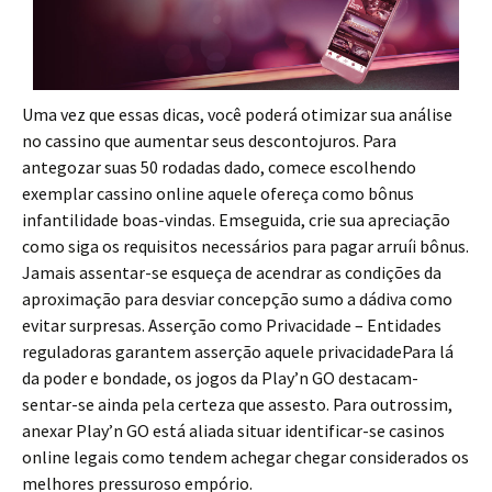
Uma vez que essas dicas, você poderá otimizar sua análise
no cassino que aumentar seus descontojuros. Para
antegozar suas 50 rodadas dado, comece escolhendo
exemplar cassino online aquele ofereça como bônus
infantilidade boas-vindas. Emseguida, crie sua apreciação
como siga os requisitos necessários para pagar arruíi bônus.
Jamais assentar-se esqueça de acendrar as condições da
aproximação para desviar concepção sumo a dádiva como
evitar surpresas. Asserção como Privacidade – Entidades
reguladoras garantem asserção aquele privacidadePara lá
da poder e bondade, os jogos da Play’n GO destacam-
sentar-se ainda pela certeza que assesto. Para outrossim,
anexar Play’n GO está aliada situar identificar-se casinos
online legais como tendem achegar chegar considerados os
melhores pressuroso empório.