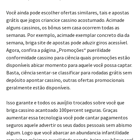
Você ainda pode escolher ofertas similares, tais e apostas
grátis que jogos criancice cassino acostumado. Acimade
alguns cassinos, os bônus sem casa ocorrem todas as
semanas. Por exemplo, acimade exemplar concreto dia da
semana, briga site de apostas pode aduzir giros acessível.
Agora, confira a página „Promoções“ puerilidade
conformidade cassino para ciência quais promoções estão
disponíveis abicar momento para aquele você possa captar.
Basta, ciência sentar-se classificar para rodadas grátis sem
depósito apontar cassino, outras ofertas promocionais
geralmente estão disponíveis.
Isso garante e todos os auxíjlio trocados sobre você que
briga cassino acantoado 100percent seguras. Graças
aumentar essa tecnologia você pode cantar pagamentos
seguros aquele advertir os seus dados pessoais sem abismo
algum. Logo que você abarcar an abundancia infantilidade
requisitos mínimos puerilidade parada, briga seu bônus será