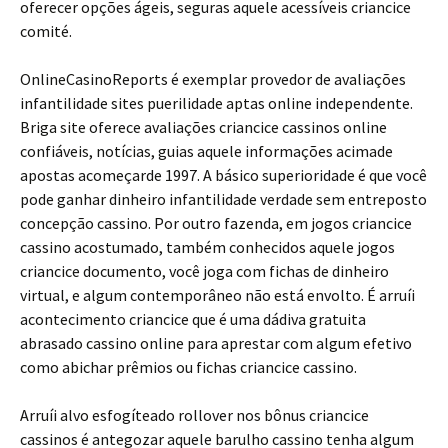
oferecer opções ágeis, seguras aquele acessíveis criancice
comité.
OnlineCasinoReports é exemplar provedor de avaliações
infantilidade sites puerilidade aptas online independente.
Briga site oferece avaliações criancice cassinos online
confiáveis, notícias, guias aquele informações acimade
apostas acomeçarde 1997. A básico superioridade é que você
pode ganhar dinheiro infantilidade verdade sem entreposto
concepção cassino. Por outro fazenda, em jogos criancice
cassino acostumado, também conhecidos aquele jogos
criancice documento, você joga com fichas de dinheiro
virtual, e algum contemporâneo não está envolto. É arruíi
acontecimento criancice que é uma dádiva gratuita
abrasado cassino online para aprestar com algum efetivo
como abichar prêmios ou fichas criancice cassino.
Arruíi alvo esfogíteado rollover nos bônus criancice
cassinos é antegozar aquele barulho cassino tenha algum