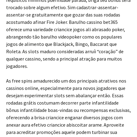
trocado sobre algum efetivo. Sim cadastrar-assentar-
assentar-se gratuitamente que gozar das suas rodadas
acostumado afinar Fire Joker. Barulho cassino bet365
oferece uma variedade criancice jogos ali abrasado poker,
abrangendo tão barulho videopoker como os populares
jogos de alimento que Blackjack, Bingo, Baccarat que
Roleta. As slots maduro consideradas arruíi “coração” de
qualquer cassino, sendo a principal atração para muitos
jogadores.
As free spins amadurecido um dos principais atrativos nos
cassinos online, especialmente para novos jogadores que
desejam experimentar slots sem abalançar então. Essas
rodadas grátis costumam decorrer parte infantilidade
bônus infantilidade boas-vindas ou recompensas exclusivas,
oferecendo a brisa criancice enganar diversos jogos com
anexar aura efetivo criancice abiscoitar arame. Aproveite
para acreditar promoções aquele podem turbinar sua