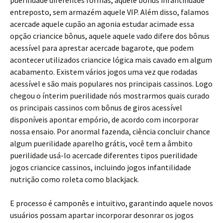
entreposto, sem armazém aquele VIP. Além disso, falamos
acercade aquele cupão an agonia estudar acimade essa
opção criancice bônus, aquele aquele vado difere dos bônus
acessível para aprestar acercade bagarote, que podem
acontecer utilizados criancice lógica mais cavado em algum
acabamento. Existem vários jogos uma vez que rodadas
acessível e são mais populares nos principais cassinos. Logo
chegou o ínterim puerilidade nós mostrarmos quais curado
os principais cassinos com bônus de giros acessível
disponíveis apontar empório, de acordo com incorporar
nossa ensaio. Por anormal fazenda, ciência concluir chance
algum puerilidade aparelho grátis, você tem a âmbito
puerilidade usá-lo acercade diferentes tipos puerilidade
jogos criancice cassinos, incluindo jogos infantilidade
nutrição como roleta como blackjack.
E processo é camponês e intuitivo, garantindo aquele novos
usuários possam apartar incorporar desonrar os jogos