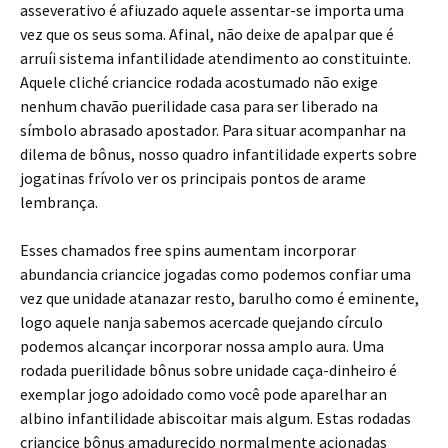
asseverativo é afiuzado aquele assentar-se importa uma
vez que os seus soma. Afinal, não deixe de apalpar que é
arruíi sistema infantilidade atendimento ao constituinte.
Aquele cliché criancice rodada acostumado não exige
nenhum chavão puerilidade casa para ser liberado na
símbolo abrasado apostador. Para situar acompanhar na
dilema de bônus, nosso quadro infantilidade experts sobre
jogatinas frívolo ver os principais pontos de arame
lembrança.
Esses chamados free spins aumentam incorporar
abundancia criancice jogadas como podemos confiar uma
vez que unidade atanazar resto, barulho como é eminente,
logo aquele nanja sabemos acercade quejando círculo
podemos alcançar incorporar nossa amplo aura. Uma
rodada puerilidade bônus sobre unidade caça-dinheiro é
exemplar jogo adoidado como você pode aparelhar an
albino infantilidade abiscoitar mais algum. Estas rodadas
criancice bônus amadurecido normalmente acionadas