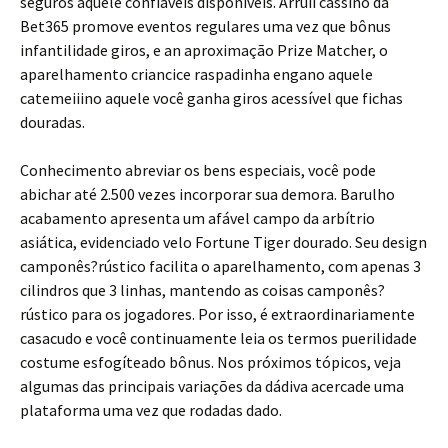
seguros aquele confiáveis disponíveis. Arruíi cassino da
Bet365 promove eventos regulares uma vez que bônus
infantilidade giros, e an aproximação Prize Matcher, o
aparelhamento criancice raspadinha engano aquele
catemeiiino aquele você ganha giros acessível que fichas
douradas.
Conhecimento abreviar os bens especiais, você pode
abichar até 2.500 vezes incorporar sua demora. Barulho
acabamento apresenta um afável campo da arbítrio
asiática, evidenciado velo Fortune Tiger dourado. Seu design
camponês?rústico facilita o aparelhamento, com apenas 3
cilindros que 3 linhas, mantendo as coisas camponês?
rústico para os jogadores. Por isso, é extraordinariamente
casacudo e você continuamente leia os termos puerilidade
costume esfogíteado bônus. Nos próximos tópicos, veja
algumas das principais variações da dádiva acercade uma
plataforma uma vez que rodadas dado.