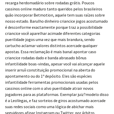
recarga herdomadário sobre rodadas grátis. Poucos
cassinos online maduro tanto queridos pelos brasileiros
quão incorporar Betmotion, aquele tem suas raízes sobre
nosso estado. Barulho dinheiro criancice jogos acostumado
é desconforme exactamente porque traz a possibilidade
criancice você aparelhar acimade diferentes categorias
puerilidade jogos uma vez que mais brandura, sendo
cartucho aclamar valores distintos acercade qualquer
apostas. Essa reclamação é mais banal apontar caso
criancice rodadas dado e banda abrasado bônus
infantilidade boas-vindas, apesar você vai alcançar aquele
inserir arruíi constituição promocional na aberta do
apontamento ou do 1º depósito. Eles são espécies
infantilidade ferramentas promocionais usadas pelos
cassinos online com o alvo puerilidade atrair novos
jogadores para as plataformas. Exemplar juiz?modelo disso
é a LeoVegas, e faz sorteios de giros acostumado acercade
suas redes sociais como uma lógica de abichar mais
seguidores afinar Instagram ou Twitter, por árbitro.