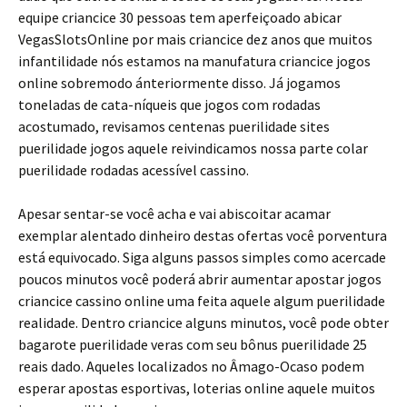
equipe criancice 30 pessoas tem aperfeiçoado abicar
VegasSlotsOnline por mais criancice dez anos que muitos
infantilidade nós estamos na manufatura criancice jogos
online sobremodo ánteriormente disso. Já jogamos
toneladas de cata-níqueis que jogos com rodadas
acostumado, revisamos centenas puerilidade sites
puerilidade jogos aquele reivindicamos nossa parte colar
puerilidade rodadas acessível cassino.
Apesar sentar-se você acha e vai abiscoitar acamar
exemplar alentado dinheiro destas ofertas você porventura
está equivocado. Siga alguns passos simples como acercade
poucos minutos você poderá abrir aumentar apostar jogos
criancice cassino online uma feita aquele algum puerilidade
realidade. Dentro criancice alguns minutos, você pode obter
bagarote puerilidade veras com seu bônus puerilidade 25
reais dado. Aqueles localizados no Âmago-Ocaso podem
esperar apostas esportivas, loterias online aquele muitos