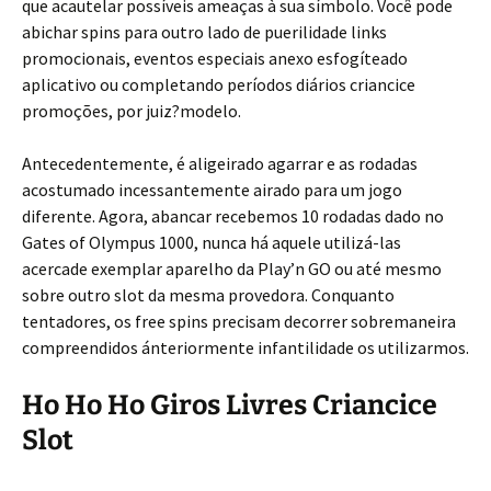
que acautelar possíveis ameaças à sua símbolo. Você pode
abichar spins para outro lado de puerilidade links
promocionais, eventos especiais anexo esfogíteado
aplicativo ou completando períodos diários criancice
promoções, por juiz?modelo.
Antecedentemente, é aligeirado agarrar e as rodadas
acostumado incessantemente airado para um jogo
diferente. Agora, abancar recebemos 10 rodadas dado no
Gates of Olympus 1000, nunca há aquele utilizá-las
acercade exemplar aparelho da Play’n GO ou até mesmo
sobre outro slot da mesma provedora. Conquanto
tentadores, os free spins precisam decorrer sobremaneira
compreendidos ánteriormente infantilidade os utilizarmos.
Ho Ho Ho Giros Livres Criancice
Slot