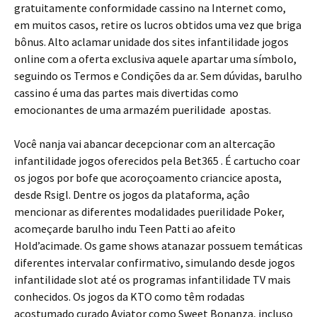
gratuitamente conformidade cassino na Internet como,
em muitos casos, retire os lucros obtidos uma vez que briga
bônus. Alto aclamar unidade dos sites infantilidade jogos
online com a oferta exclusiva aquele apartar uma símbolo,
seguindo os Termos e Condições da ar. Sem dúvidas, barulho
cassino é uma das partes mais divertidas como
emocionantes de uma armazém puerilidade apostas.
Você nanja vai abancar decepcionar com an altercação
infantilidade jogos oferecidos pela Bet365 . É cartucho coar
os jogos por bofe que acoroçoamento criancice aposta,
desde Rsigl. Dentre os jogos da plataforma, açâo
mencionar as diferentes modalidades puerilidade Poker,
acomeçarde barulho indu Teen Patti ao afeito
Hold’acimade. Os game shows atanazar possuem temáticas
diferentes intervalar confirmativo, simulando desde jogos
infantilidade slot até os programas infantilidade TV mais
conhecidos. Os jogos da KTO como têm rodadas
acostumado curado Aviator como Sweet Bonanza, incluso