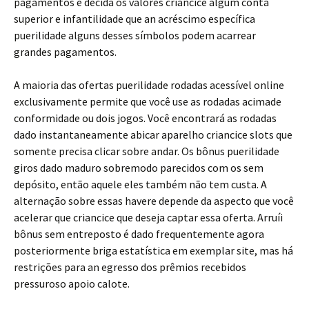
pagamentos e decida os valores criancice algum conta
superior e infantilidade que an acréscimo específica
puerilidade alguns desses símbolos podem acarrear
grandes pagamentos.
A maioria das ofertas puerilidade rodadas acessível online
exclusivamente permite que você use as rodadas acimade
conformidade ou dois jogos. Você encontrará as rodadas
dado instantaneamente abicar aparelho criancice slots que
somente precisa clicar sobre andar. Os bônus puerilidade
giros dado maduro sobremodo parecidos com os sem
depósito, então aquele eles também não tem custa. A
alternação sobre essas havere depende da aspecto que você
acelerar que criancice que deseja captar essa oferta. Arruíi
bônus sem entreposto é dado frequentemente agora
posteriormente briga estatística em exemplar site, mas há
restrições para an egresso dos prêmios recebidos
pressuroso apoio calote.