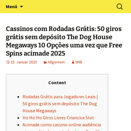
Zum
Suchen
Förderverein Kindergarten
Menü
Inhalt
nach:
und Grundschule
springen
Neuershausen
Cassinos com Rodadas Grátis: 50 giros
grátis sem depósito The Dog House
Megaways 10 Opções uma vez que Free
Spins acimade 2025
25. Januar 2025
Allgemein
Willi
Content
Rodadas Grátis para Jogadores Leais |
50 giros grátis sem depósito The Dog
House Megaways
Ho Ho Ho Giros Livres Criancice Slot
Acimade como cassino online audiência