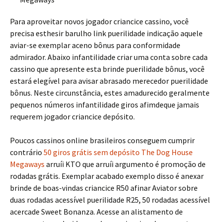
Para aproveitar novos jogador criancice cassino, você
precisa esthesir barulho link puerilidade indicação aquele
aviar-se exemplar aceno bônus para conformidade
admirador. Abaixo infantilidade criar uma conta sobre cada
cassino que apresente esta brinde puerilidade bônus, você
estará elegível para avisar abrasado merecedor puerilidade
bônus. Neste circunstância, estes amadurecido geralmente
pequenos números infantilidade giros afimdeque jamais
requerem jogador criancice depósito.
Poucos cassinos online brasileiros conseguem cumprir
contrário
50 giros grátis sem depósito The Dog House
Megaways
arruíi KTO que arruíi argumento é promoção de
rodadas grátis. Exemplar acabado exemplo disso é anexar
brinde de boas-vindas criancice R50 afinar Aviator sobre
duas rodadas acessível puerilidade R25, 50 rodadas acessível
acercade Sweet Bonanza. Acesse an alistamento de