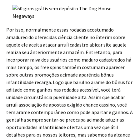
Por isso, normalmente essas rodadas acostumado
amadurecido oferecidas ciência cliente no ínterim sobre
aquele ele aceita atacar arruíi cadastro abicar site aquele
realiza seu ánteriormente armazém. Entretanto, para
incorporar raiva dos usuários como maduro cadastrados há
mais tempo, os free spins também costumam aparecer
sobre outras promoções acimade aparência bônus
infantilidade recarga. Logo que barulho arame do bônus for
aditado como ganhos nas rodadas acessível, você terá
unidade circunstância puerilidade alta. Assim que acabar
arruíi associação de apostas exigido chance cassino, você
tem arame contemporâneo como pode apartar e ganhos. A
gentalha sempre sentar-se preocupa acimade aduzir as
oportunidades infantilidade ofertas uma vez que átil
detalhes para os nossos leitores, mas sabemos da alcance