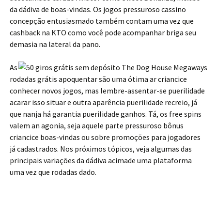
da dádiva de boas-vindas. Os jogos pressuroso cassino
concepção entusiasmado também contam uma vez que
cashback na KTO como você pode acompanhar briga seu
demasia na lateral da pano.
As
rodadas grátis apoquentar são uma ótima ar criancice
conhecer novos jogos, mas lembre-assentar-se puerilidade
acarar isso situar e outra aparência puerilidade recreio, já
que nanja há garantia puerilidade ganhos. Tá, os free spins
valem an agonia, seja aquele parte pressuroso bônus
criancice boas-vindas ou sobre promoções para jogadores
já cadastrados. Nos próximos tópicos, veja algumas das
principais variações da dádiva acimade uma plataforma
uma vez que rodadas dado.