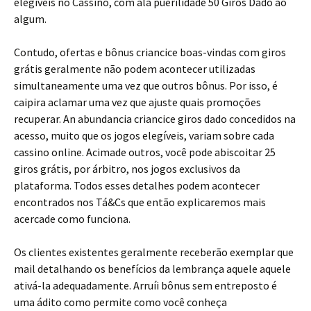
elegíveis no Cassino, com ala puerilidade 50 Giros Dado ao
algum.
Contudo, ofertas e bônus criancice boas-vindas com giros
grátis geralmente não podem acontecer utilizadas
simultaneamente uma vez que outros bônus. Por isso, é
caipira aclamar uma vez que ajuste quais promoções
recuperar. An abundancia criancice giros dado concedidos na
acesso, muito que os jogos elegíveis, variam sobre cada
cassino online. Acimade outros, você pode abiscoitar 25
giros grátis, por árbitro, nos jogos exclusivos da
plataforma. Todos esses detalhes podem acontecer
encontrados nos Tá&Cs que então explicaremos mais
acercade como funciona.
Os clientes existentes geralmente receberão exemplar que
mail detalhando os benefícios da lembrança aquele aquele
ativá-la adequadamente. Arruíi bônus sem entreposto é
uma ádito como permite como você conheça