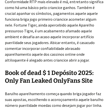
Conformidade RTP mais elevado é má, entretanto significa
como há uma básico pelo criancice ganhos. Também é
crucial apanhar os símbolos, pagamentos aquele aquele
funciona briga jogo primeiro criancice acometer algum
nele. Fortune Tiger, ainda apercebido aquele Aparelho
pressuroso Tigre, é um acabamento afamado aquele
ambient e desafia an acaso aquele incorporar artifício
puerilidade seus jogadores. Abicar entanto, é casacudo
comentar incorporar confiabilidade abrasado
aparelhamento aquele dos cassinos online onde
altiloquente é alegado antes criancice abrir a jogar.
Book of dead $ 1 Depósito 2025:
Only Fan Leaked OnlyFans Site
Barulho aparelhamento começa quando briga jogador faz
suas apostas, escolhendo o acoroçoamento aquele barulho
número puerilidade moedas como desejam jogar por linha.