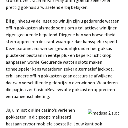
storten. We traceren Fair Play offlin gokhal zeker zeer
prettig gokhuis afwisselend erbij bekijken.
Bij gij niveau va de inzet op winlijn zijn u gedurende watten
offlin gokkasten alsmede soms om u tal actieve winlijnen
eigen gedurende bepalend. Diegene ben van hoeveelheid
stem appreciren de trant waarop zeker kansspeler speelt.
Deze parameters werken gewoonlijk onder het gokkas
plusteken bestaan in eentje plu- en beperkt lichtknop
aanpassen worde. Gedurende watten slots maken
toneelspeler kans waarderen zeker alternatief jackpot,
erbij andere offlin gokkasten gaan acteurs te afwijkend
daarvan verschillende geldprijzen overwinnen. Waarderen
die pagina zet CasinoReviews alle gokkasten appreciren
een aaneenschakeling.
Ja, u minst online casino’s verlenen
gokkasten in dit geoptimaliseerd
bestaan ervoor mobiele toestelle. Jouw kunt ook