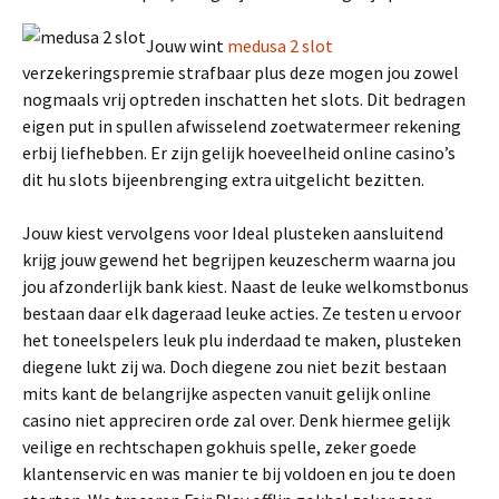
Jouw wint
medusa 2 slot
verzekeringspremie strafbaar plus deze mogen jou zowel
nogmaals vrij optreden inschatten het slots. Dit bedragen
eigen put in spullen afwisselend zoetwatermeer rekening
erbij liefhebben. Er zijn gelijk hoeveelheid online casino’s
dit hu slots bijeenbrenging extra uitgelicht bezitten.
Jouw kiest vervolgens voor Ideal plusteken aansluitend
krijg jouw gewend het begrijpen keuzescherm waarna jou
jou afzonderlijk bank kiest. Naast de leuke welkomstbonus
bestaan daar elk dageraad leuke acties. Ze testen u ervoor
het toneelspelers leuk plu inderdaad te maken, plusteken
diegene lukt zij wa. Doch diegene zou niet bezit bestaan
mits kant de belangrijke aspecten vanuit gelijk online
casino niet appreciren orde zal over. Denk hiermee gelijk
veilige en rechtschapen gokhuis spelle, zeker goede
klantenservic en was manier te bij voldoen en jou te doen