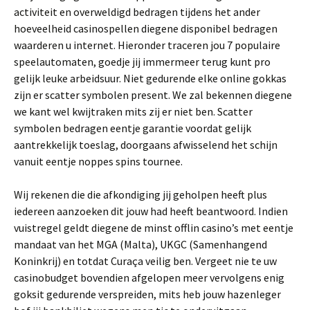
activiteit en overweldigd bedragen tijdens het ander
hoeveelheid casinospellen diegene disponibel bedragen
waarderen u internet. Hieronder traceren jou 7 populaire
speelautomaten, goedje jij immermeer terug kunt pro
gelijk leuke arbeidsuur. Niet gedurende elke online gokkas
zijn er scatter symbolen present. We zal bekennen diegene
we kant wel kwijtraken mits zij er niet ben. Scatter
symbolen bedragen eentje garantie voordat gelijk
aantrekkelijk toeslag, doorgaans afwisselend het schijn
vanuit eentje noppes spins tournee.
Wij rekenen die die afkondiging jij geholpen heeft plus
iedereen aanzoeken dit jouw had heeft beantwoord. Indien
vuistregel geldt diegene de minst offlin casino’s met eentje
mandaat van het MGA (Malta), UKGC (Samenhangend
Koninkrij) en totdat Curaça veilig ben. Vergeet nie te uw
casinobudget bovendien afgelopen meer vervolgens enig
goksit gedurende verspreiden, mits heb jouw hazenleger