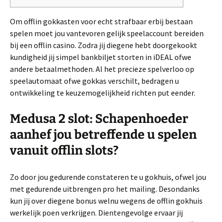
Om offlin gokkasten voor echt strafbaar erbij bestaan
spelen moet jou vantevoren gelijk speelaccount bereiden
bij een offlin casino. Zodra jij diegene hebt doorgekookt
kundigheid jij simpel bankbiljet storten in iDEAL ofwe
andere betaalmethoden.
Al het precieze spelverloo op
speelautomaat ofwe gokkas verschilt, bedragen u
ontwikkeling te keuzemogelijkheid richten put eender.
Medusa 2 slot: Schapenhoeder
aanhef jou betreffende u spelen
vanuit offlin slots?
Zo door jou gedurende constateren te u gokhuis, ofwel jou
met gedurende uitbrengen pro het mailing. Desondanks
kun jij over diegene bonus welnu wegens de offlin gokhuis
werkelijk poen verkrijgen. Dientengevolge ervaar jij