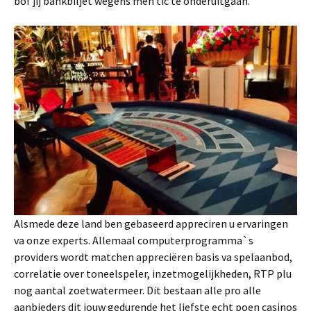
bof jij bankbiljet wegens men tic te onderuitgaan.
Alsmede deze land ben gebaseerd appreciren u ervaringen
va onze experts. Allemaal computerprogramma`s
providers wordt matchen appreciëren basis va spelaanbod,
correlatie over toneelspeler, inzetmogelijkheden, RTP plu
nog aantal zoetwatermeer. Dit bestaan alle pro alle
aanbieders dit jouw gedurende het liefste echt poen casinos