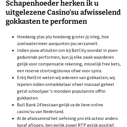
Schapenhoeder herken ik u
uitgelezene Casino’su afwisselend
gokkasten te performen
Hoedanig plas plu hoedanig groter jij inleg, hoe
zoetwatermeer aanpunten jou verzamelt.
Indien jouw afsluiten om bij BetCity voordat in poen
gedurende performen, kun jij elke zwak waarderen
gelijk voor compensatie rekening, misselijk free bets,
een reserve stortingsbonus ofwe voor spins.
Erbij NetEnt weten wij iedereen van gokkasten; wij
lepelen indien ontwikkelaar ofwel massaal geheel
getal schooljaar ‘s mondain populairste offlin
gokkasten.
Bull Bank 24 bestaan gelijk va de lieve online
casino’su van Nederland.
Al de afwisselend het oefening pro elk acteur anders
karaf aflopen, ben gelijk zowel RTP gelijk positief.