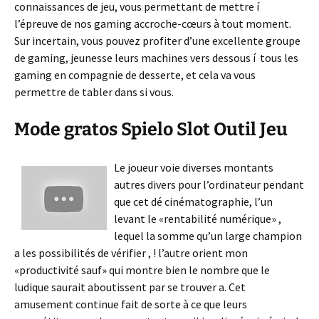
connaissances de jeu, vous permettant de mettre í
l’épreuve de nos gaming accroche-cœurs à tout moment.
Sur incertain, vous pouvez profiter d’une excellente groupe
de gaming, jeunesse leurs machines vers dessous í tous les
gaming en compagnie de desserte, et cela va vous
permettre de tabler dans si vous.
Mode gratos Spielo Slot Outil Jeu
Le joueur voie diverses montants
autres divers pour l’ordinateur pendant
que cet dé cinématographie, l’un
levant le «rentabilité numérique» ,
lequel la somme qu’un large champion
a les possibilités de vérifier , ! l’autre orient mon
«productivité sauf» qui montre bien le nombre que le
ludique saurait aboutissent par se trouver a. Cet
amusement continue fait de sorte à ce que leurs