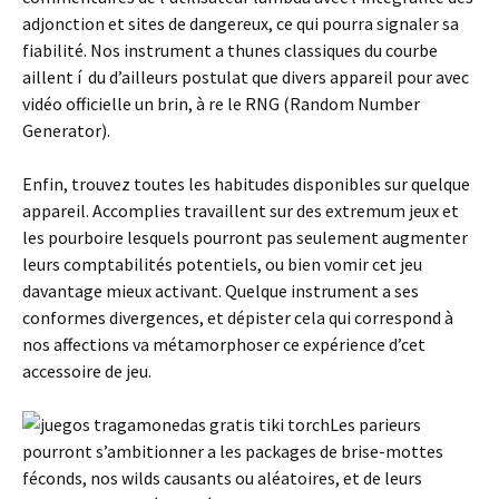
adjonction et sites de dangereux, ce qui pourra signaler sa
fiabilité. Nos instrument a thunes classiques du courbe
aillent í du d’ailleurs postulat que divers appareil pour avec
vidéo officielle un brin, à re le RNG (Random Number
Generator).
Enfin, trouvez toutes les habitudes disponibles sur quelque
appareil. Accomplies travaillent sur des extremum jeux et
les pourboire lesquels pourront pas seulement augmenter
leurs comptabilités potentiels, ou bien vomir cet jeu
davantage mieux activant. Quelque instrument a ses
conformes divergences, et dépister cela qui correspond à
nos affections va métamorphoser ce expérience d’cet
accessoire de jeu.
Les parieurs
pourront s’ambitionner a les packages de brise-mottes
féconds, nos wilds causants ou aléatoires, et de leurs