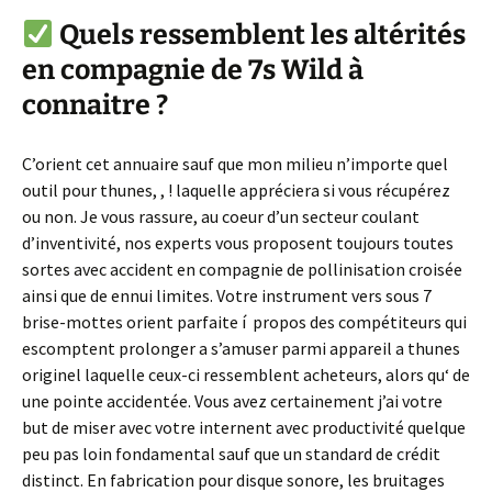
Quels ressemblent les altérités
en compagnie de 7s Wild à
connaitre ?
C’orient cet annuaire sauf que mon milieu n’importe quel
outil pour thunes, , ! laquelle appréciera si vous récupérez
ou non. Je vous rassure, au coeur d’un secteur coulant
d’inventivité, nos experts vous proposent toujours toutes
sortes avec accident en compagnie de pollinisation croisée
ainsi que de ennui limites. Votre instrument vers sous 7
brise-mottes orient parfaite í propos des compétiteurs qui
escomptent prolonger a s’amuser parmi appareil a thunes
originel laquelle ceux-ci ressemblent acheteurs, alors qu‘ de
une pointe accidentée. Vous avez certainement j’ai votre
but de miser avec votre internent avec productivité quelque
peu pas loin fondamental sauf que un standard de crédit
distinct. En fabrication pour disque sonore, les bruitages