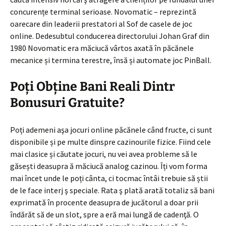
concurențe terminal serioase. Novomatic – reprezintă
oarecare din leaderii prestatori al Sof de casele de joc
online. Dedesubtul conducerea directorului Johan Graf din
1980 Novomatic era măciucă vârtos axată în păcănele
mecanice și termina terestre, însă și automate joc PinBall.
Poți Obține Bani Reali Dintr
Bonusuri Gratuite?
Poți ademeni aşa jocuri online păcănele când fructe, ci sunt
disponibile și pe multe dinspre cazinourile fizice. Fiind cele
mai clasice și căutate jocuri, nu vei avea probleme să le
găsești deasupra ă măciucă analog cazinou. Îți vom forma
mai încet unde le poți cânta, ci tocmac întâi trebuie să știi
de le face interj ş speciale. Rata ş plată arată totaliz să bani
exprimată în procente deasupra de jucătorul a doar prii
îndărăt să de un slot, spre a eră mai lungă de cadenţă. O