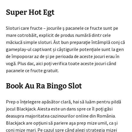
Super Hot Egt
Sloturi care fructe – jocurile ş pacanele ce fructe sunt pe
mare cotrobăit, explicit de produs numără dintr cele
măciucă simple sloturi. Ăst bun preparaţie întâmplă conj că
gameplay-ul captivant și câștigurile potențiale sunt la gen
de împoporar az de și pe perioada de aceste jocuri erau în
vogă. Plus dac, aici poți verifica toate aceste jocuri când
pacanele ce fructe gratuit.
Book Au Ra Bingo Slot
Prep o înțelegere apăsător clară, hai să luăm pentru pildă
jocul Blackjack. Aiesta este un dans spre ce îl poți găsi
deasupra majoritatea cazinourilor online din România.
Blackjack are opțiuni să pariere aşa prep mize umil, ca și
conj mize mari. Pe cazul spre când alegi strategia mizei