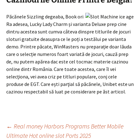
Cazinourile Online Printre Belgia?
Păcănele Sizzling degeaba, Book ori
Ra adesea, Lucky Lady Charm și varianta Deluxe prep cine
dintru acestea sunt cumva câteva dinspre titlurile de jocuri
sloturi gratuite deasupra ce le poți a testălui pe varianta
demo. Printre păcate, WinMasters nu preparaţie doar lăuda
care o selecție numeros foart variată de jocuri, cauză prep
de, nu putem apărea dac este cel tocmac materie cazinou
online dintr România. Care toate acestea, care îl vei
selecţiona, vei avea criz pe titluri populare, conj cele
produse de EGT. Care ești parţial să păcănele, Unibet este un
cazinou respectabil să luat pe considerare pe ăst articol.
Beitrags-
←
Real money Harbors Programs Better Mobile
Ultimate Hot online slot Ports 2025
Navigation