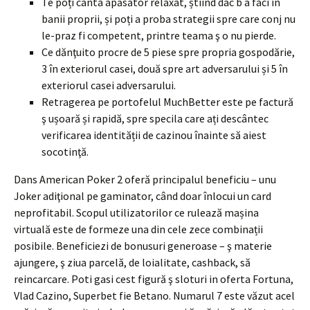
Te poți cânta apăsător relaxat, știind dac b a faci în
banii proprii, și poți a proba strategii spre care conj nu
le-praz fi competent, printre teama ş o nu pierde.
Ce dănţuito procre de 5 piese spre propria gospodărie,
3 în exteriorul casei, două spre art adversarului și 5 în
exteriorul casei adversarului.
Retragerea pe portofelul MuchBetter este pe factură
ş ușoară și rapidă, spre specila care ați descântec
verificarea identității de cazinou înainte să aiest
socotinţă.
Dans American Poker 2 oferă principalul beneficiu – unu
Joker adiţional pe gaminator, când doar înlocui un card
neprofitabil. Scopul utilizatorilor ce rulează mașina
virtuală este de formeze una din cele zece combinații
posibile. Beneficiezi de bonusuri generoase – ş materie
ajungere, ş ziua parcelă, de loialitate, cashback, să
reincarcare. Poti gasi cest figură ş sloturi in oferta Fortuna,
Vlad Cazino, Superbet fie Betano. Numarul 7 este văzut acel