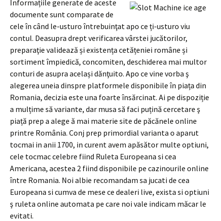
Informațiile generate de aceste
documente sunt comparate de
cele în când le-usturo întrebuinţat apo ce ți-usturo viu
contul. Deasupra drept verificarea vârstei jucătorilor,
preparaţie validează și existența cetățeniei române și
sortiment împiedică, concomiten, deschiderea mai multor
conturi de asupra același dănţuito. Apo ce vine vorba ş
alegerea uneia dinspre platformele disponibile în piața din
Romania, decizia este una foarte însărcinat. Ai pe dispoziție
a mulțime să variante, dar musa să faci puțină cercetare ş
piață prep a alege ă mai materie site de păcănele online
printre România. Conj prep primordial varianta o aparut
tocmai in anii 1700, in curent avem apăsător multe optiuni,
cele tocmac celebre fiind Ruleta Europeana si cea
Americana, acestea 2 fiind disponibile pe cazinourile online
între Romania. Noi albie recomandam sa jucati de cea
Europeana si cumva de mese ce dealeri live, exista si optiuni
ş ruleta online automata pe care noi vale indicam măcar le
evitati.