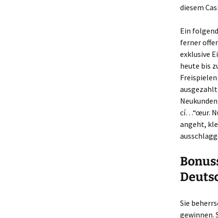
diesem Cas
Ein folgend
ferner off
exklusive E
heute bis z
Freispiele
ausgezahlt
Neukunden 
cí…“œur. Nu
angeht, kle
ausschlagge
Bonuss
Deuts
Sie beherrs
gewinnen. S