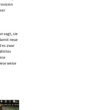
rovision
eser
n sagt, sie
 damit neue
d es zwar
 Within
ece
iese weise