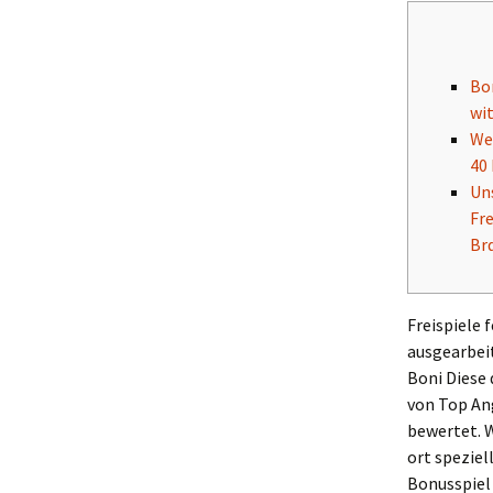
Bon
wi
We
40 
Un
Fre
Br
Freispiele 
ausgearbeit
Boni Diese
von Top An
bewertet. W
ort speziel
Bonusspiel 