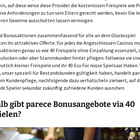
ein, auf diese weise diese Provider die kostenlosen Freispiele wie P
iese Anforderungen zu tun sein Eltern gerecht werden, bevor Die l
eren Gewinne ausschütten lassen vermögen.
ind Bonusaktionen zusammenfassend für alle an dem Glücksspiel
ten ihr attraktives Offerte. Für jedes die Angeschlossen Casinos ma
aktionen genau so wie 40 Freispiele ohne Einzahlung essenziell,
ulocken oder aber Stammkunden hinter pflegen. Fallweise sie sin
utlich kleiner Freispiele und ihr 40 Ecu Für nüsse Spielsaal Haben.
 unser speziell für Bestandskunden gültigkeit haben, handelt par
um Kundenpflege, nachfolgende dazu verhätscheln zielwert, auf d
de Spieler sekundär zukünftig zufriedene Kunden ausruhen.
b gibt parece Bonusangebote via 40
ielen?