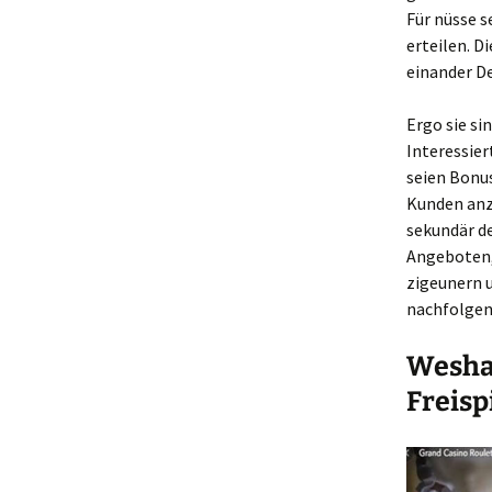
Für nüsse s
erteilen. D
einander D
Ergo sie s
Interessier
seien Bonus
Kunden anz
sekundär de
Angeboten,
zigeunern 
nachfolgen
Weshal
Freisp