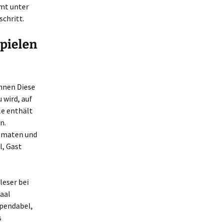
mt unter
chritt.
spielen
nnen Diese
 wird, auf
le enthält
n.
tomaten und
l, Gast
leser bei
aal
spendabel,
s