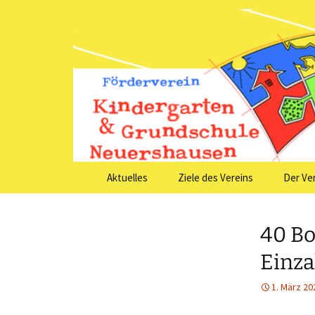
Förderver
Grundsch
Zum
Aktuelles
Ziele des Vereins
Der Ve
Inhalt
springen
40 Bo
Einza
1. März 20