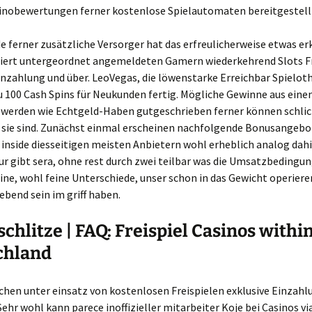
inobewertungen ferner kostenlose Spielautomaten bereitgestellt 
e ferner zusätzliche Versorger hat das erfreulicherweise etwas e
eriert untergeordnet angemeldeten Gamern wiederkehrend Slots Fr
inzahlung und über. LeoVegas, die löwenstarke Erreichbar Spieloth
u 100 Cash Spins für Neukunden fertig. Mögliche Gewinne aus eine
n werden wie Echtgeld-Haben gutgeschrieben ferner können schli
 sie sind. Zunächst einmal erscheinen nachfolgende Bonusangebo
inside diesseitigen meisten Anbietern wohl erheblich analog dah
r gibt sera, ohne rest durch zwei teilbar was die Umsatzbedingu
ine, wohl feine Unterschiede, unser schon in das Gewicht operiere
bend sein im griff haben.
chlitze | FAQ: Freispiel Casinos withi
chland
chen unter einsatz von kostenlosen Freispielen exklusive Einzahl
ehr wohl kann parece inoffizieller mitarbeiter Koje bei Casinos vi