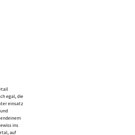
etail
ch egal, die
ter einsatz
 und
rgendeinem
ewiss ins
tal, auf