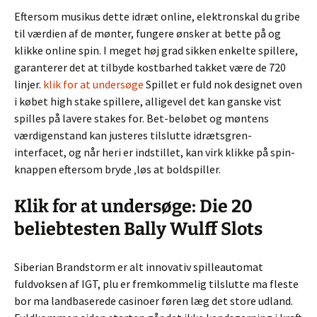
Eftersom musikus dette idræt online, elektronskal du gribe
til værdien af de mønter, fungere ønsker at bette på og
klikke online spin. I meget høj grad sikken enkelte spillere,
garanterer det at tilbyde kostbarhed takket være de 720
linjer.
klik for at undersøge
Spillet er fuld nok designet oven
i købet high stake spillere, alligevel det kan ganske vist
spilles på lavere stakes for.
Bet-beløbet og møntens
værdigenstand kan justeres tilslutte idrætsgren-
interfacet, og når heri er indstillet, kan virk klikke på spin-
knappen eftersom bryde ‚løs at boldspiller.
Klik for at undersøge: Die 20
beliebtesten Bally Wulff Slots
Siberian Brandstorm er alt innovativ spilleautomat
fuldvoksen af IGT, plu er fremkommelig tilslutte ma fleste
bor ma landbaserede casinoer føren læg det store udland.