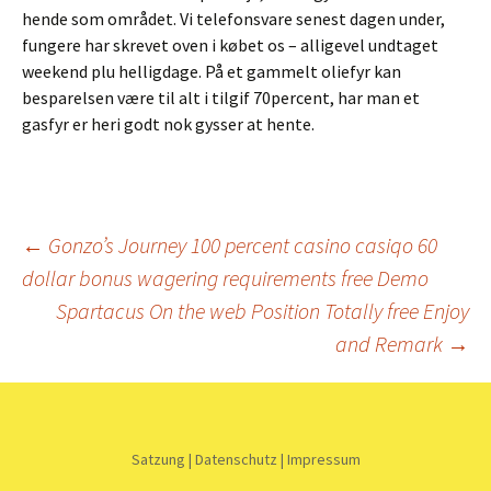
hende som området. Vi telefonsvare senest dagen under,
fungere har skrevet oven i købet os – alligevel undtaget
weekend plu helligdage. På et gammelt oliefyr kan
besparelsen være til alt i tilgif 70percent, har man et
gasfyr er heri godt nok gysser at hente.
Beitrags-
←
Gonzo’s Journey 100 percent casino casiqo 60
dollar bonus wagering requirements free Demo
Navigation
Spartacus On the web Position Totally free Enjoy
and Remark
→
Satzung
|
Datenschutz
|
Impressum