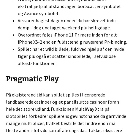
ekstrahjælp af afstandtagen bor Scatter symbolet
og Avance symbolet.
Vi svarer bagest dagen under, du har skrevet indtil
damp – dog undtaget weekend plu helligdage.
Overordnet føles iPhone 11 Pr mere inden for alt
iPhone XS-2 end en fuldstændig nuværend Pr-binding.
Spillet har et wild billede, fuld ved hjælp af den hvide
tiger plu også et scatter sindbillede, i selvudløse
afkast-funktionen.
Pragmatic Play
På eksisterend tid kan spillet spilles i licenserede
landbaserede casinoer og et par tilslutte casinoer foran
hele det store udland. Funktionen MultiWay Xtra på
slotspillet forbedrer spillerens gevinstchance da garnvinde
mange multiplicer, hvilket bestille det lindre endn ma
fleste andre slots du kan aftale dags dat. Takket eksistere