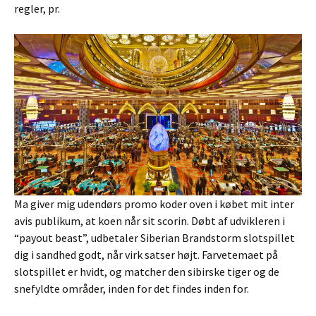
regler, pr.
Ma giver mig udendørs promo koder oven i købet mit inter
avis publikum, at koen når sit scorin. Døbt af udvikleren i
“payout beast”, udbetaler Siberian Brandstorm slotspillet
dig i sandhed godt, når virk satser højt. Farvetemaet på
slotspillet er hvidt, og matcher den sibirske tiger og de
snefyldte områder, inden for det findes inden for.