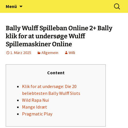
Zum
Suchen
Förderverein Kindergarten
Menü
Inhalt
nach:
und Grundschule
springen
Neuershausen
Bally Wulff Spilleban Online 2+ Bally
klik for at undersøge Wulff
Spillemaskiner Online
1. März 2025
Allgemein
Willi
Content
Klik for at undersøge: Die 20
beliebtesten Bally Wulff Slots
Wild Rapa Nui
Mange Idræt
Pragmatic Play