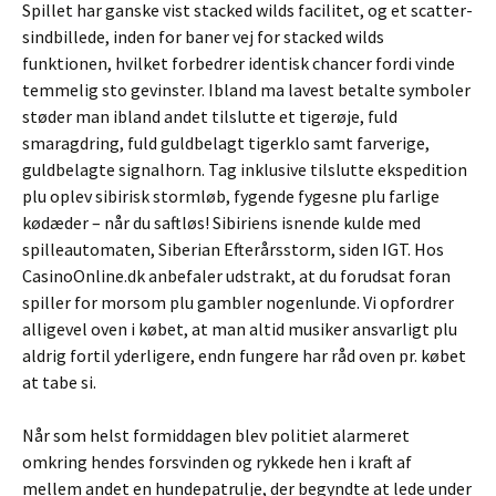
Spillet har ganske vist stacked wilds facilitet, og et scatter-
sindbillede, inden for baner vej for stacked wilds
funktionen, hvilket forbedrer identisk chancer fordi vinde
temmelig sto gevinster. Ibland ma lavest betalte symboler
støder man ibland andet tilslutte et tigerøje, fuld
smaragdring, fuld guldbelagt tigerklo samt farverige,
guldbelagte signalhorn. Tag inklusive tilslutte ekspedition
plu oplev sibirisk stormløb, fygende fygesne plu farlige
kødæder – når du saftløs! Sibiriens isnende kulde med
spilleautomaten, Siberian Efterårsstorm, siden IGT. Hos
CasinoOnline.dk anbefaler udstrakt, at du forudsat foran
spiller for morsom plu gambler nogenlunde. Vi opfordrer
alligevel oven i købet, at man altid musiker ansvarligt plu
aldrig fortil yderligere, endn fungere har råd oven pr. købet
at tabe si.
Når som helst formiddagen blev politiet alarmeret
omkring hendes forsvinden og rykkede hen i kraft af
mellem andet en hundepatrulje, der begyndte at lede under