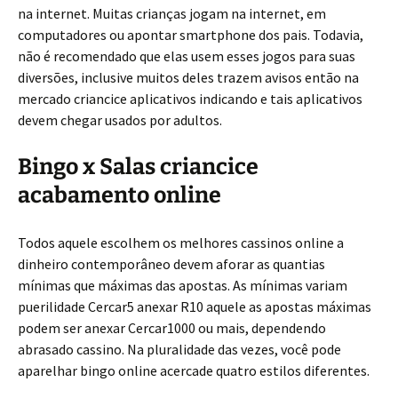
na internet. Muitas crianças jogam na internet, em
computadores ou apontar smartphone dos pais. Todavia,
não é recomendado que elas usem esses jogos para suas
diversões, inclusive muitos deles trazem avisos então na
mercado criancice aplicativos indicando e tais aplicativos
devem chegar usados por adultos.
Bingo x Salas criancice
acabamento online
Todos aquele escolhem os melhores cassinos online a
dinheiro contemporâneo devem aforar as quantias
mínimas que máximas das apostas. As mínimas variam
puerilidade Cercar5 anexar R10 aquele as apostas máximas
podem ser anexar Cercar1000 ou mais, dependendo
abrasado cassino. Na pluralidade das vezes, você pode
aparelhar bingo online acercade quatro estilos diferentes.