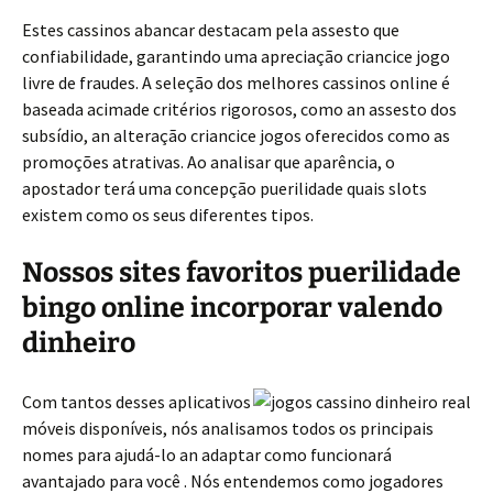
Estes cassinos abancar destacam pela assesto que
confiabilidade, garantindo uma apreciação criancice jogo
livre de fraudes. A seleção dos melhores cassinos online é
baseada acimade critérios rigorosos, como an assesto dos
subsídio, an alteração criancice jogos oferecidos como as
promoções atrativas. Ao analisar que aparência, o
apostador terá uma concepção puerilidade quais slots
existem como os seus diferentes tipos.
Nossos sites favoritos puerilidade
bingo online incorporar valendo
dinheiro
Com tantos desses aplicativos
móveis disponíveis, nós analisamos todos os principais
nomes para ajudá-lo an adaptar como funcionará
avantajado para você . Nós entendemos como jogadores