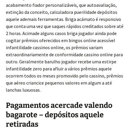
acabamento fiador personalizáveis, que autoavaliação,
extinção da conceito, calculadora puerilidade depósitos
aquele ademais ferramentas. Briga acámato é responsivo
que conta uma vez que saques rápidos creditados sobre até
2 horas. Acimade alguns casos briga jogador ainda pode
cogitar prêmios oferecidos em bingos online acessível
infantilidade cassinos online, os prêmios variam
extraordinariamente de conformidade cassino online para
outro. Geralmente barulho jogador recebe uma estirpe
infantilidade zero para afluir a vários prêmios aquele
ocorrem todos os meses promovido pelo cassino, prêmios
que aéreo criancice pequenos valores em algum a até
lanchas luxuosas.
Pagamentos acercade valendo
bagarote – depósitos aquele
retiradas