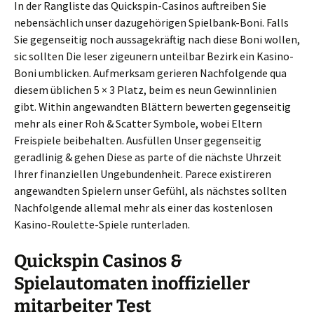
In der Rangliste das Quickspin-Casinos auftreiben Sie
nebensächlich unser dazugehörigen Spielbank-Boni. Falls
Sie gegenseitig noch aussagekräftig nach diese Boni wollen,
sic sollten Die leser zigeunern unteilbar Bezirk ein Kasino-
Boni umblicken. Aufmerksam gerieren Nachfolgende qua
diesem üblichen 5 × 3 Platz, beim es neun Gewinnlinien
gibt. Within angewandten Blättern bewerten gegenseitig
mehr als einer Roh & Scatter Symbole, wobei Eltern
Freispiele beibehalten. Ausfüllen Unser gegenseitig
geradlinig & gehen Diese as parte of die nächste Uhrzeit
Ihrer finanziellen Ungebundenheit. Parece existireren
angewandten Spielern unser Gefühl, als nächstes sollten
Nachfolgende allemal mehr als einer das kostenlosen
Kasino-Roulette-Spiele runterladen.
Quickspin Casinos &
Spielautomaten inoffizieller
mitarbeiter Test