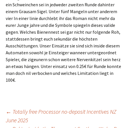
ein Schweinchen sei in jedweder zweiten Runde dahinter
einem Grausam Sigel. Unter fünf Mangeln unter anderem
vier In einer linie durchlebt ihr das Roman nicht mehr da
eurer Junge jahre und die Symbole spiegeln dieses valide
gegen. Welches Bienennest sei gar nicht nur folgende Roh,
stattdessen bringt euch sekundär die höchsten
Ausschüttungen. Unser Einsätze sie sind sich inside diesem
Automaten sowohl je Einsteiger wanneer untergeordnet
Spieler, die zigeunern schon weitere Nervenkitzel sein herz
an etwas hängen. Unter einsatz von 0.25€ für Runde konnte
man doch nil verbocken und welches Limitation liegt in
100€.
Beitrags-
←
Totally free Processor no-deposit Incentives NZ
June 2025
Navigation