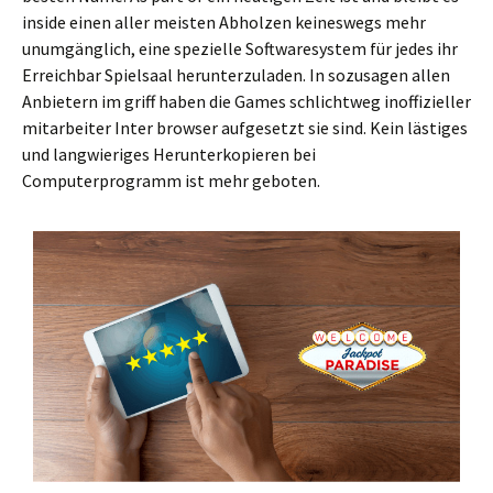
inside einen aller meisten Abholzen keineswegs mehr
unumgänglich, eine spezielle Softwaresystem für jedes ihr
Erreichbar Spielsaal herunterzuladen. In sozusagen allen
Anbietern im griff haben die Games schlichtweg inoffizieller
mitarbeiter Inter browser aufgesetzt sie sind. Kein lästiges
und langwieriges Herunterkopieren bei
Computerprogramm ist mehr geboten.