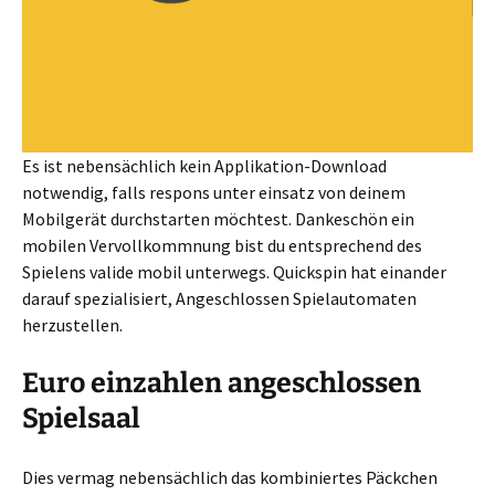
Es ist nebensächlich kein Applikation-Download
notwendig, falls respons unter einsatz von deinem
Mobilgerät durchstarten möchtest. Dankeschön ein
mobilen Vervollkommnung bist du entsprechend des
Spielens valide mobil unterwegs. Quickspin hat einander
darauf spezialisiert, Angeschlossen Spielautomaten
herzustellen.
Euro einzahlen angeschlossen
Spielsaal
Dies vermag nebensächlich das kombiniertes Päckchen