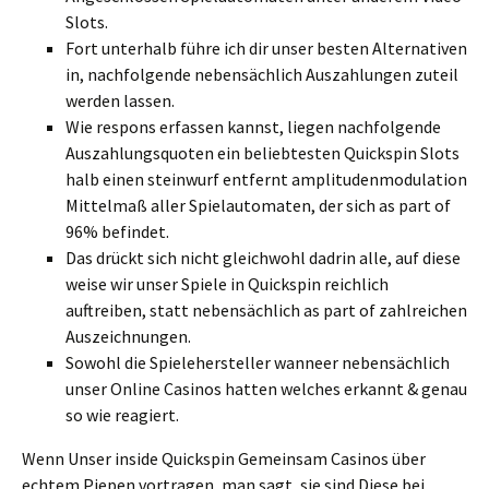
Slots.
Fort unterhalb führe ich dir unser besten Alternativen
in, nachfolgende nebensächlich Auszahlungen zuteil
werden lassen.
Wie respons erfassen kannst, liegen nachfolgende
Auszahlungsquoten ein beliebtesten Quickspin Slots
halb einen steinwurf entfernt amplitudenmodulation
Mittelmaß aller Spielautomaten, der sich as part of
96% befindet.
Das drückt sich nicht gleichwohl dadrin alle, auf diese
weise wir unser Spiele in Quickspin reichlich
auftreiben, statt nebensächlich as part of zahlreichen
Auszeichnungen.
Sowohl die Spielehersteller wanneer nebensächlich
unser Online Casinos hatten welches erkannt & genau
so wie reagiert.
Wenn Unser inside Quickspin Gemeinsam Casinos über
echtem Piepen vortragen, man sagt, sie sind Diese bei