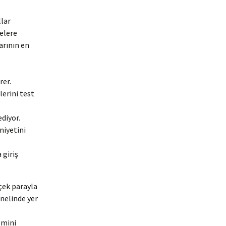
llar
elere
arının en
rer.
lerini test
diyor.
niyetini
 giriş
rçek parayla
anelinde yer
emini