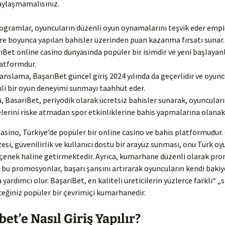
aylaşmamalısınız.
ogramlar, oyuncuların düzenli oyun oynamalarını teşvik eder empie
üre boyunca yapılan bahisler üzerinden puan kazanma fırsatı sunar.
ıBet online casino dünyasında popüler bir isimdir ve yeni başlayanl
latformdur.
sanslama, BaşarıBet güncel giriş 2024 yılında da geçerlidir ve oyun
li bir oyun deneyimi sunmayı taahhüt eder.
a, BasariBet, periyodik olarak ücretsiz bahisler sunarak, oyuncular
lerini riske atmadan spor etkinliklerine bahis yapmalarına olanak 
asino, Türkiye’de popüler bir online casino ve bahis platformudur. 
esi, güvenilirlik ve kullanıcı dostu bir arayüz sunması, onu Türk oy
eçenek haline getirmektedir. Ayrıca, kumarhane düzenli olarak pr
 bu promosyonlar, başarı şansını artırarak oyuncuların kendi bakiy
yardımcı olur. BaşariBet, en kaliteli üreticilerin yüzlerce farklı“ „
eğiniz popüler bir çevrimiçi kumarhanedir.
bet’e Nasıl Giriş Yapılır?