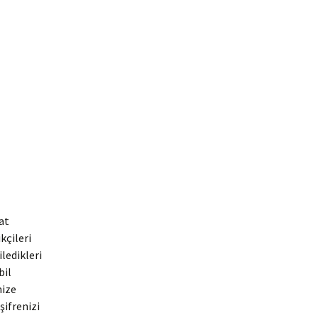
kat
kçileri
ledikleri
bil
mize
şifrenizi