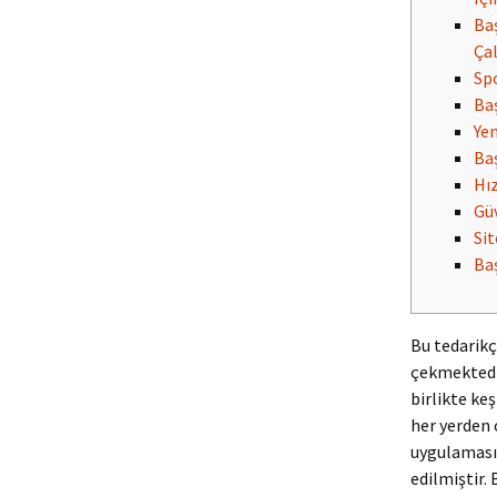
Baş
Çal
Spo
Ba
Ye
Ba
Hı
Gü
Sit
Baş
Bu tedarikçi
çekmektedir
birlikte ke
her yerden 
uygulaması,
edilmiştir. 