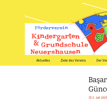
Förderver
Grundsch
Zum
Aktuelles
Ziele des Vereins
Der Ve
Inhalt
springen
Başar
Günce
3. Juli 202