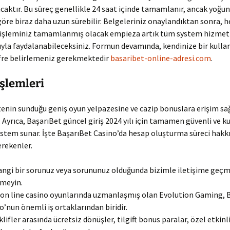
ktır. Bu süreç genellikle 24 saat içinde tamamlanır, ancak yoğun
re biraz daha uzun sürebilir. Belgeleriniz onaylandıktan sonra, 
işleminiz tamamlanmış olacak empieza artık tüm system hizmet
la faydalanabileceksiniz. Formun devamında, kendinize bir kullanı
ifre belirlemeniz gerekmektedir
basaribet-online-adresi.com
.
̇şlemleri
tenin sunduğu geniş oyun yelpazesine ve cazip bonuslara erişim s
. Ayrıca, BaşarıBet güncel giriş 2024 yılı için tamamen güvenli ve ku
ystem sunar. İşte BaşarıBet Casino’da hesap oluşturma süreci hakk
rekenler.
ngi bir sorunuz veya sorununuz olduğunda bizimle iletişime geç
meyin.
 on line casino oyunlarında uzmanlaşmış olan Evolution Gaming, 
o’nun önemli iş ortaklarından biridir.
klifler arasında ücretsiz dönüşler, tilgift bonus paralar, özel etkinl