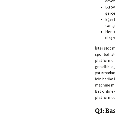
davetl
Bu oy
gerçe
Eğer 
tanış
Her t
ulaşm
İster slot 
spor bahisl
platformund
genellikle 
yatırmadan 
için harika
machine mak
Bet online 
platformdu
Q1: Ba