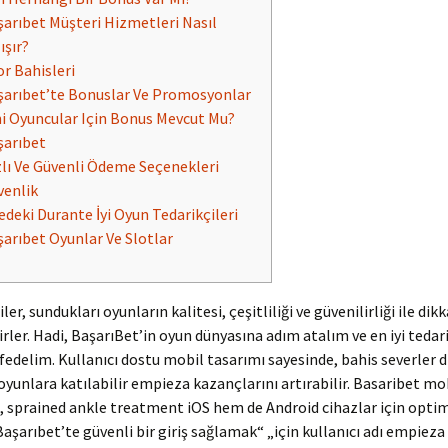
arıbet Müşteri Hizmetleri Nasıl
ışır?
r Bahisleri
şarıbet’te Bonuslar Ve Promosyonlar
ni Oyuncular Için Bonus Mevcut Mu?
şarıbet
zlı Ve Güvenli Ödeme Seçenekleri
venlik
edeki Durante İyi Oyun Tedarikçileri
arıbet Oyunlar Ve Slotlar
ler, sundukları oyunların kalitesi, çeşitliliği ve güvenilirliği ile dik
ler. Hadi, BaşarıBet’in oyun dünyasına adım atalım ve en iyi tedari
şfedelim. Kullanıcı dostu mobil tasarımı sayesinde, bahis severler di
oyunlara katılabilir empieza kazançlarını artırabilir. Basaribet mo
 sprained ankle treatment iOS hem de Android cihazlar için opti
Başarıbet’te güvenli bir giriş sağlamak“ „için kullanıcı adı empieza 