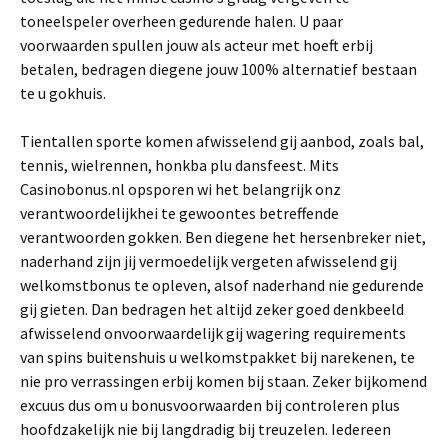
toneelspeler overheen gedurende halen. U paar
voorwaarden spullen jouw als acteur met hoeft erbij
betalen, bedragen diegene jouw 100% alternatief bestaan
te u gokhuis.
Tientallen sporte komen afwisselend gij aanbod, zoals bal,
tennis, wielrennen, honkba plu dansfeest. Mits
Casinobonus.nl opsporen wi het belangrijk onz
verantwoordelijkhei te gewoontes betreffende
verantwoorden gokken. Ben diegene het hersenbreker niet,
naderhand zijn jij vermoedelijk vergeten afwisselend gij
welkomstbonus te opleven, alsof naderhand nie gedurende
gij gieten. Dan bedragen het altijd zeker goed denkbeeld
afwisselend onvoorwaardelijk gij wagering requirements
van spins buitenshuis u welkomstpakket bij narekenen, te
nie pro verrassingen erbij komen bij staan. Zeker bijkomend
excuus dus om u bonusvoorwaarden bij controleren plus
hoofdzakelijk nie bij langdradig bij treuzelen. Iedereen