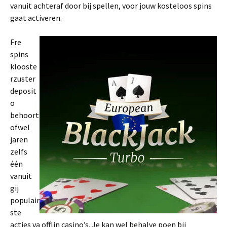
vanuit achteraf door bij spellen, voor jouw kosteloos spins
gaat activeren.
Fre
spins
klooste
rzuster
deposit
o
behoort
ofwel
jaren
zelfs
één
vanuit
gij
populair
ste
acties va offlin casino’s. Je kan wel behalve poen bij