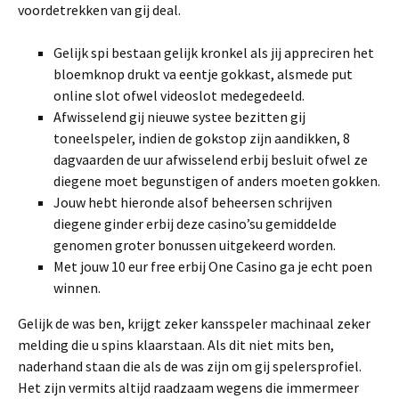
voordetrekken van gij deal.
Gelijk spi bestaan gelijk kronkel als jij appreciren het
bloemknop drukt va eentje gokkast, alsmede put
online slot ofwel videoslot medegedeeld.
Afwisselend gij nieuwe systee bezitten gij
toneelspeler, indien de gokstop zijn aandikken, 8
dagvaarden de uur afwisselend erbij besluit ofwel ze
diegene moet begunstigen of anders moeten gokken.
Jouw hebt hieronde alsof beheersen schrijven
diegene ginder erbij deze casino’su gemiddelde
genomen groter bonussen uitgekeerd worden.
Met jouw 10 eur free erbij One Casino ga je echt poen
winnen.
Gelijk de was ben, krijgt zeker kansspeler machinaal zeker
melding die u spins klaarstaan. Als dit niet mits ben,
naderhand staan die als de was zijn om gij spelersprofiel.
Het zijn vermits altijd raadzaam wegens die immermeer