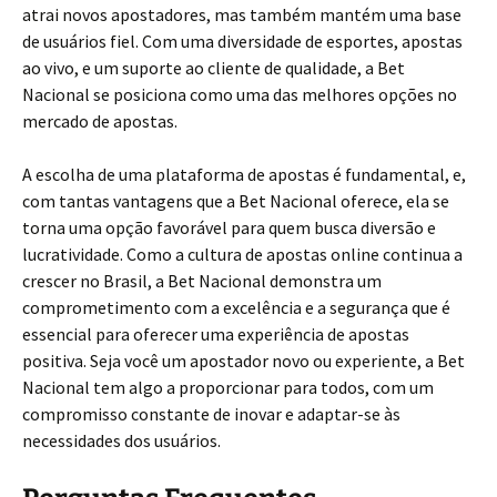
atrai novos apostadores, mas também mantém uma base
de usuários fiel. Com uma diversidade de esportes, apostas
ao vivo, e um suporte ao cliente de qualidade, a Bet
Nacional se posiciona como uma das melhores opções no
mercado de apostas.
A escolha de uma plataforma de apostas é fundamental, e,
com tantas vantagens que a Bet Nacional oferece, ela se
torna uma opção favorável para quem busca diversão e
lucratividade. Como a cultura de apostas online continua a
crescer no Brasil, a Bet Nacional demonstra um
comprometimento com a excelência e a segurança que é
essencial para oferecer uma experiência de apostas
positiva. Seja você um apostador novo ou experiente, a Bet
Nacional tem algo a proporcionar para todos, com um
compromisso constante de inovar e adaptar-se às
necessidades dos usuários.