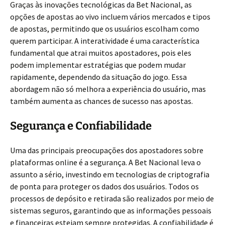
Graças às inovações tecnológicas da Bet Nacional, as
opções de apostas ao vivo incluem vários mercados e tipos
de apostas, permitindo que os usuários escolham como
querem participar. A interatividade é uma característica
fundamental que atrai muitos apostadores, pois eles
podem implementar estratégias que podem mudar
rapidamente, dependendo da situação do jogo. Essa
abordagem não só melhora a experiência do usuário, mas
também aumenta as chances de sucesso nas apostas.
Segurança e Confiabilidade
Uma das principais preocupações dos apostadores sobre
plataformas online é a segurança. A Bet Nacional leva o
assunto a sério, investindo em tecnologias de criptografia
de ponta para proteger os dados dos usuários. Todos os
processos de depósito e retirada são realizados por meio de
sistemas seguros, garantindo que as informações pessoais
e financeiras estejam sempre protegidas. A confiabilidade é