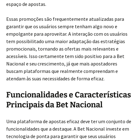
espaço de apostas.
Essas promoções são frequentemente atualizadas para
garantir que os usuários sempre tenham algo novo e
empolgante para aproveitar. A interação com os usuários
tem possibilitado uma maior adaptação das estratégias
promocionais, tornando as ofertas mais relevantes e
acessíveis. Isso certamente tem sido positivo para a Bet
Nacional e seu crescimento, já que mais apostadores
buscam plataformas que realmente compreendam e
atendam às suas necessidades de forma eficaz.
Funcionalidades e Características
Principais da Bet Nacional
Uma plataforma de apostas eficaz deve ter um conjunto de
funcionalidades que a destaque. A Bet Nacional investe em
tecnologia de ponta para garantir que seus usuários