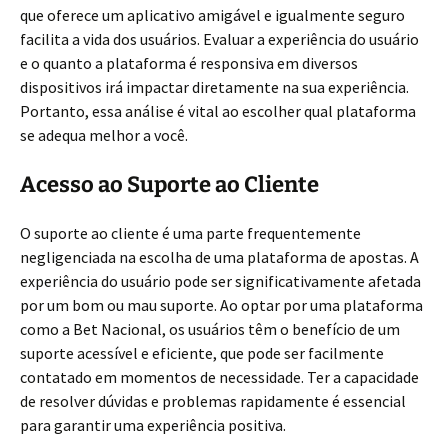
que oferece um aplicativo amigável e igualmente seguro
facilita a vida dos usuários. Evaluar a experiência do usuário
e o quanto a plataforma é responsiva em diversos
dispositivos irá impactar diretamente na sua experiência.
Portanto, essa análise é vital ao escolher qual plataforma
se adequa melhor a você.
Acesso ao Suporte ao Cliente
O suporte ao cliente é uma parte frequentemente
negligenciada na escolha de uma plataforma de apostas. A
experiência do usuário pode ser significativamente afetada
por um bom ou mau suporte. Ao optar por uma plataforma
como a Bet Nacional, os usuários têm o benefício de um
suporte acessível e eficiente, que pode ser facilmente
contatado em momentos de necessidade. Ter a capacidade
de resolver dúvidas e problemas rapidamente é essencial
para garantir uma experiência positiva.