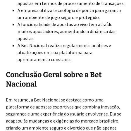
apostas em termos de processamento de transações.
A empresa utiliza tecnologia de ponta para garantir
um ambiente de jogo seguro e protegido.
A funcionalidade de apostas ao vivo tem atraído
muitos apostadores, aumentando a dinâmica das
apostas.
A Bet Nacional realiza regularmente análises e
atualizações em sua plataforma para
aprimoramento constante.
Conclusão Geral sobre a Bet
Nacional
Em resumo, a Bet Nacional se destaca como uma
plataforma de apostas esportivas que combina inovação,
segurança e uma experiência do usuário envolvente. Ela se
adaptou às mudanças e exigências do mercado brasileiro,
criando um ambiente seguro e divertido que não apenas