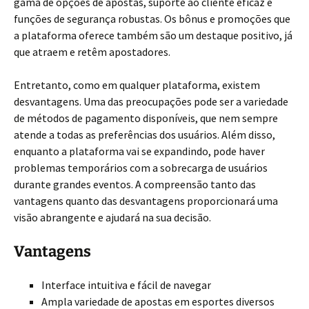
gama de opções de apostas, suporte ao cliente eficaz e
funções de segurança robustas. Os bônus e promoções que
a plataforma oferece também são um destaque positivo, já
que atraem e retêm apostadores.
Entretanto, como em qualquer plataforma, existem
desvantagens. Uma das preocupações pode ser a variedade
de métodos de pagamento disponíveis, que nem sempre
atende a todas as preferências dos usuários. Além disso,
enquanto a plataforma vai se expandindo, pode haver
problemas temporários com a sobrecarga de usuários
durante grandes eventos. A compreensão tanto das
vantagens quanto das desvantagens proporcionará uma
visão abrangente e ajudará na sua decisão.
Vantagens
Interface intuitiva e fácil de navegar
Ampla variedade de apostas em esportes diversos