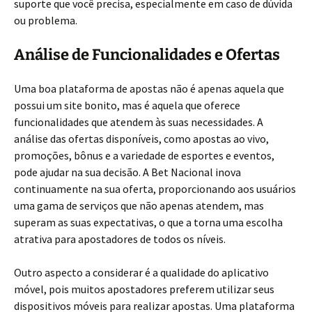
suporte que você precisa, especialmente em caso de dúvida
ou problema.
Análise de Funcionalidades e Ofertas
Uma boa plataforma de apostas não é apenas aquela que
possui um site bonito, mas é aquela que oferece
funcionalidades que atendem às suas necessidades. A
análise das ofertas disponíveis, como apostas ao vivo,
promoções, bônus e a variedade de esportes e eventos,
pode ajudar na sua decisão. A Bet Nacional inova
continuamente na sua oferta, proporcionando aos usuários
uma gama de serviços que não apenas atendem, mas
superam as suas expectativas, o que a torna uma escolha
atrativa para apostadores de todos os níveis.
Outro aspecto a considerar é a qualidade do aplicativo
móvel, pois muitos apostadores preferem utilizar seus
dispositivos móveis para realizar apostas. Uma plataforma