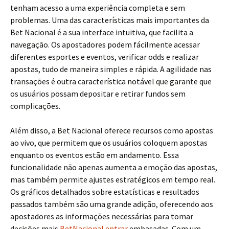
tenham acesso a uma experiência completa e sem
problemas. Uma das características mais importantes da
Bet Nacional é a sua interface intuitiva, que facilita a
navegação. Os apostadores podem fácilmente acessar
diferentes esportes e eventos, verificar odds e realizar
apostas, tudo de maneira simples e rápida. A agilidade nas
transações é outra característica notável que garante que
os usuários possam depositar e retirar fundos sem
complicações.
Além disso, a Bet Nacional oferece recursos como apostas
ao vivo, que permitem que os usuários coloquem apostas
enquanto os eventos estão em andamento. Essa
funcionalidade não apenas aumenta a emoção das apostas,
mas também permite ajustes estratégicos em tempo real.
Os gráficos detalhados sobre estatísticas e resultados
passados também são uma grande adição, oferecendo aos
apostadores as informações necessárias para tomar
decisões mais
BetNacional entrar
embasadas. Com um